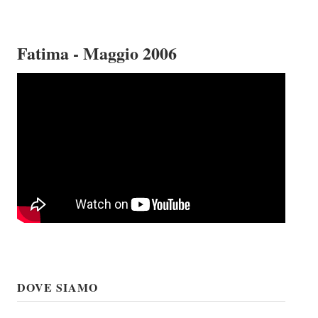
Fatima - Maggio 2006
DOVE SIAMO