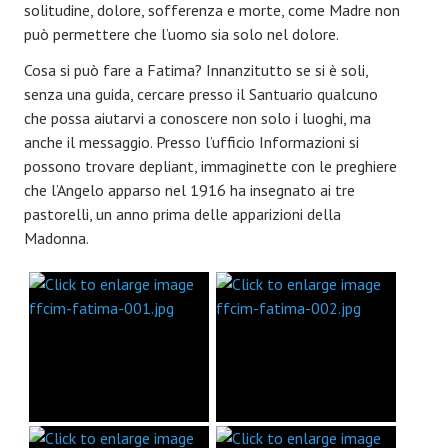
solitudine, dolore, sofferenza e morte, come Madre non
può permettere che l’uomo sia solo nel dolore.
Cosa si può fare a Fatima? Innanzitutto se si è soli,
senza una guida, cercare presso il Santuario qualcuno
che possa aiutarvi a conoscere non solo i luoghi, ma
anche il messaggio. Presso l’ufficio Informazioni si
possono trovare depliant, immaginette con le preghiere
che l’Angelo apparso nel 1916 ha insegnato ai tre
pastorelli, un anno prima delle apparizioni della
Madonna.