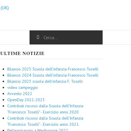
ULTIME NOTIZIE
Bilancio 2025 Scuola dell'infanzia Francesco Toselli
Bilancio 2024 Scuola dell'infanzia Francesco Toselli
Bilancio 2023 scuola dell'infanzia F. Toselli
video campeggio
Avvento 2022
OpenDay 2022-2023
Contributi riscossi dalla Scuola dell'Infanzia
"Francesco Toselli" - Esercizio anno 2020
Contributi riscossi dalla Scuola dell'Infanzia
"Francesco Toselli" - Esercizio anno 2021
Pellegrinaggio a Medjugorie 2022